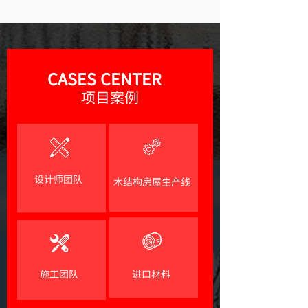
CASES CENTER
项目案例
设计师团队
木结构房屋生产线
施工团队
进口材料