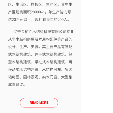
区、生活区、样板区、生产区，其中生
产区建筑面积20000㎡，年生产能力可
达20万㎡以上，现拥有员工约200人。
辽宁金柏胜木结构科技有限公司专业
从事木结构房屋及木屋构配件等产品的
设计、生产、安装。其主要产品有装配
式木结构建筑、井干式木结构建筑、轻
型木结构建筑、梁柱式木结构建筑、可
移动式木结构建筑、木结构房车、集装
箱房屋、园林景观、实木门窗、大型集
成直异梁。
READ MORE