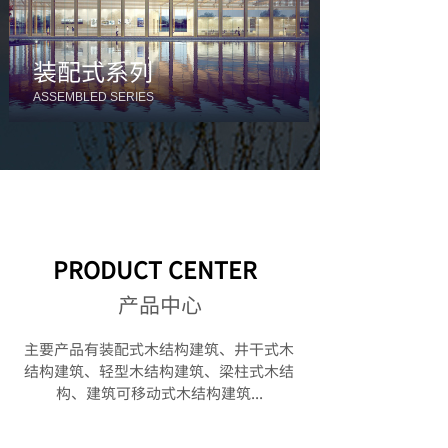
装配式系列
​ASSEMBLED SERIES
PRODUCT CENTER
产品中心
主要产品有装配式木结构建筑、井干式木
结构建筑、轻型木结构建筑、梁柱式木结
构
、
建筑可移动式木结构建筑...