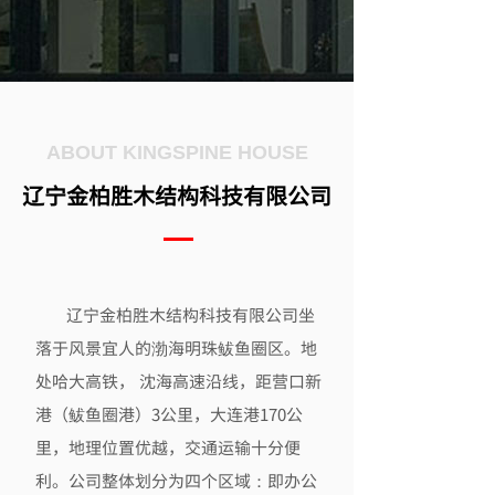
ABOUT
KINGSPINE HOUSE
辽宁金柏胜木结构科技有限公司
辽宁金柏胜木结构科技有限公司坐
落于风景宜人的渤海明珠鲅鱼圈区。地
处哈大高铁， 沈海高速沿线，距营口新
港（鲅鱼圈港）3公里，大连港170公
里，地理位置优越，交通运输十分便
利。公司整体划分为四个区域：即办公