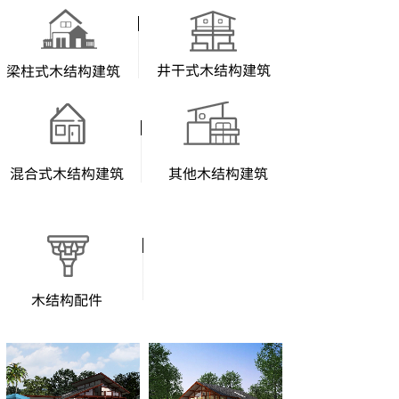
井干式木结构建筑
梁柱式木结构建筑
混合式木结构建筑
其他木结构建筑
木结构配件