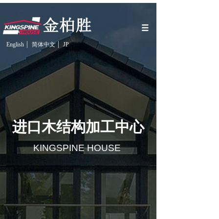
English
简体中文
JP
进口木结构加工中心
KINGSPINE HOUSE